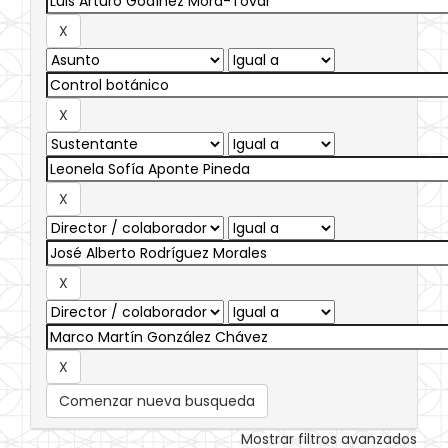
Comenzar nueva busqueda
Mostrar filtros avanzados