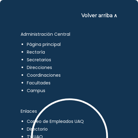
Volver arriba ∧
Administración Central
Página principal
Rectoría
Secretarios
Direcciones
Coordinaciones
Facultades
Campus
Enlaces
Correo de Empleados UAQ
Directorio
TV UAQ