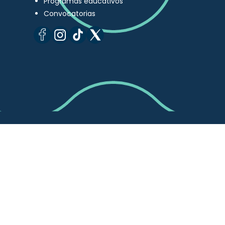
Programas educativos
Convocatorias