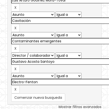
Comenzar nueva busqueda
Mostrar filtros avanzados