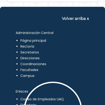
Volver arriba ∧
Administración Central
Página principal
Rectoría
Secretarios
Direcciones
Coordinaciones
Facultades
Campus
Enlaces
Correo de Empleados UAQ