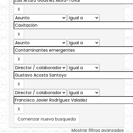
Comenzar nueva busqueda
Mostrar filtros avanzados