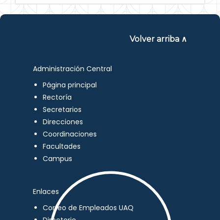
Volver arriba ∧
Administración Central
Página principal
Rectoría
Secretarios
Direcciones
Coordinaciones
Facultades
Campus
Enlaces
Correo de Empleados UAQ