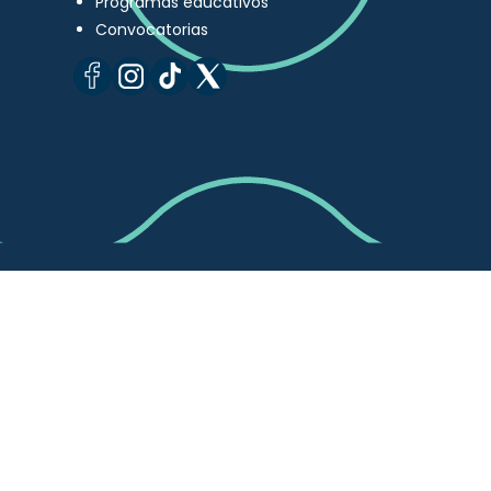
Programas educativos
Convocatorias