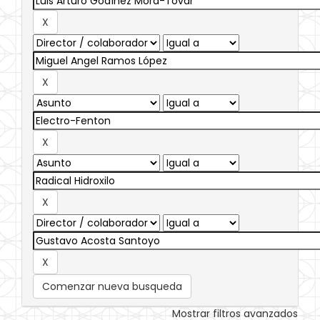
Comenzar nueva busqueda
Mostrar filtros avanzados