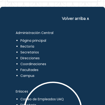
Volver arriba ∧
Administración Central
Página principal
Rectoría
Secretarios
Direcciones
Coordinaciones
Facultades
Campus
Enlaces
Correo de Empleados UAQ