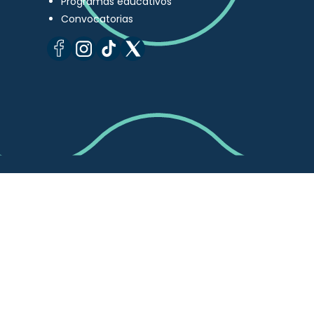
Programas educativos
Convocatorias