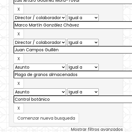
Comenzar nueva busqueda
Mostrar filtros avanzados