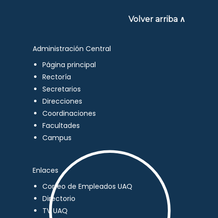
Volver arriba ∧
Administración Central
Página principal
Rectoría
Secretarios
Direcciones
Coordinaciones
Facultades
Campus
Enlaces
Correo de Empleados UAQ
Directorio
TV UAQ