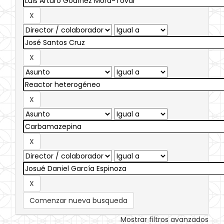
Comenzar nueva busqueda
Mostrar filtros avanzados