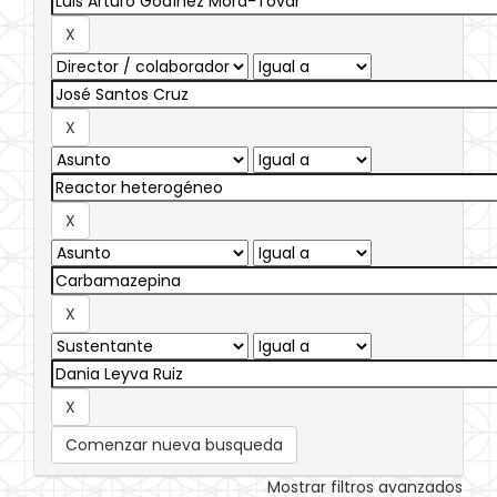
Comenzar nueva busqueda
Mostrar filtros avanzados