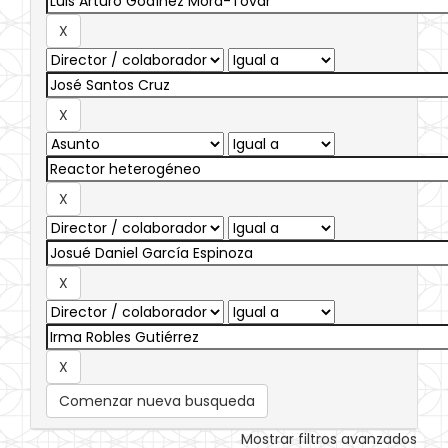
Comenzar nueva busqueda
Mostrar filtros avanzados