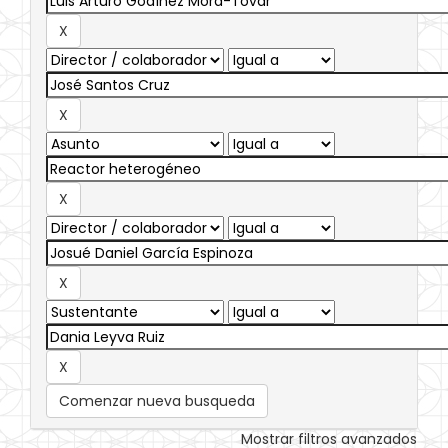
Comenzar nueva busqueda
Mostrar filtros avanzados