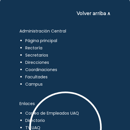
Volver arriba ∧
Administración Central
Página principal
Rectoría
Secretarios
Direcciones
Coordinaciones
Facultades
Campus
Enlaces
Correo de Empleados UAQ
Directorio
TV UAQ