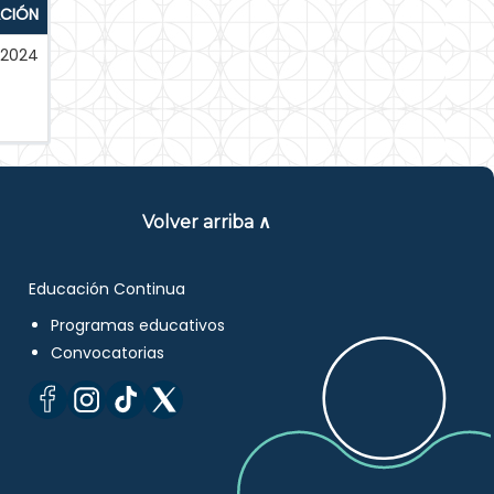
ACIÓN
-2024
Volver arriba ∧
Educación Continua
Programas educativos
Convocatorias