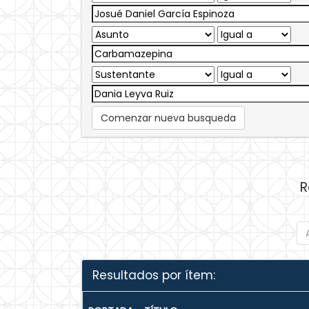
Comenzar nueva busqueda
R
Resultados por ítem: