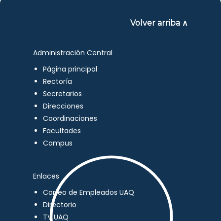
Volver arriba ∧
Administración Central
Página principal
Rectoría
Secretarios
Direcciones
Coordinaciones
Facultades
Campus
Enlaces
Correo de Empleados UAQ
Directorio
TV UAQ