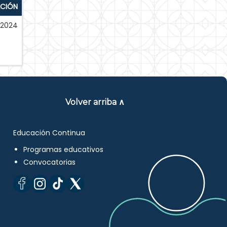
ACIÓN
-2024
Volver arriba ∧
Educación Continua
Programas educativos
Convocatorias