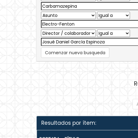
Comenzar nueva busqueda
R
Resultados por ítem: