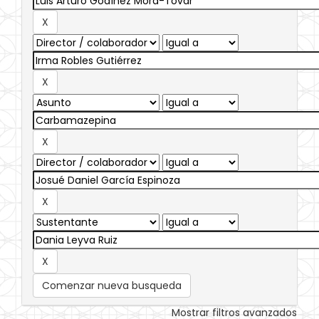
Comenzar nueva busqueda
Mostrar filtros avanzados