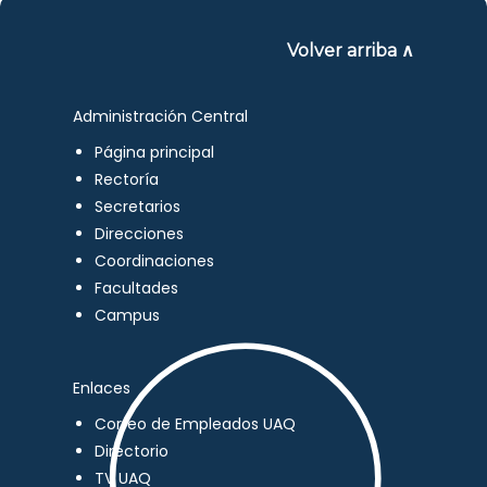
Volver arriba ∧
Administración Central
Página principal
Rectoría
Secretarios
Direcciones
Coordinaciones
Facultades
Campus
Enlaces
Correo de Empleados UAQ
Directorio
TV UAQ