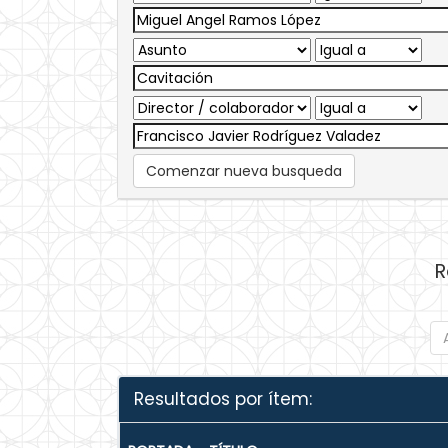
Comenzar nueva busqueda
R
Resultados por ítem: