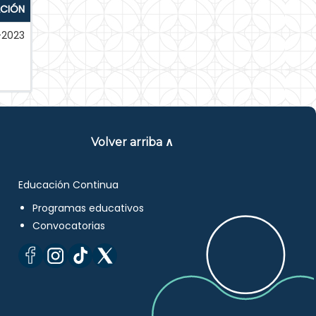
ACIÓN
-2023
Volver arriba ∧
Educación Continua
Programas educativos
Convocatorias