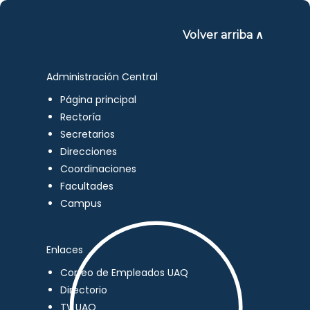
Volver arriba ∧
Administración Central
Página principal
Rectoría
Secretarios
Direcciones
Coordinaciones
Facultades
Campus
Enlaces
Correo de Empleados UAQ
Directorio
TV UAQ