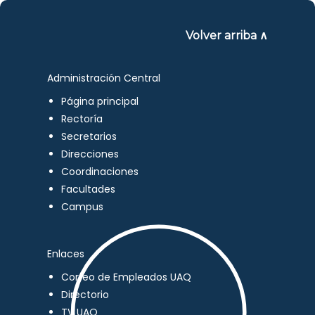
Volver arriba ∧
Administración Central
Página principal
Rectoría
Secretarios
Direcciones
Coordinaciones
Facultades
Campus
Enlaces
Correo de Empleados UAQ
Directorio
TV UAQ