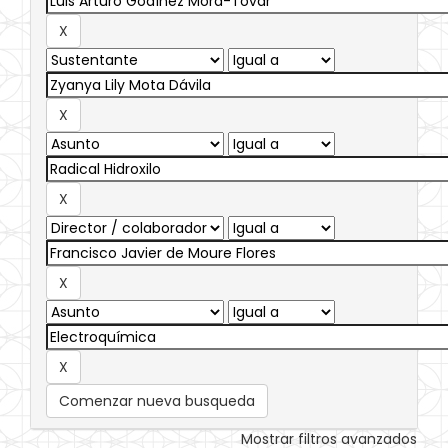
Comenzar nueva busqueda
Mostrar filtros avanzados