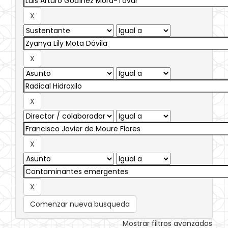
Comenzar nueva busqueda
Mostrar filtros avanzados