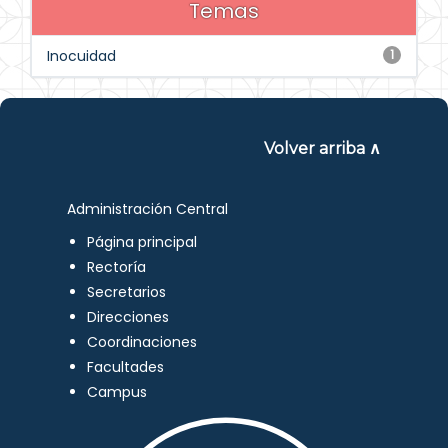
Temas
Inocuidad
1
Volver arriba ∧
Administración Central
Página principal
Rectoría
Secretarios
Direcciones
Coordinaciones
Facultades
Campus