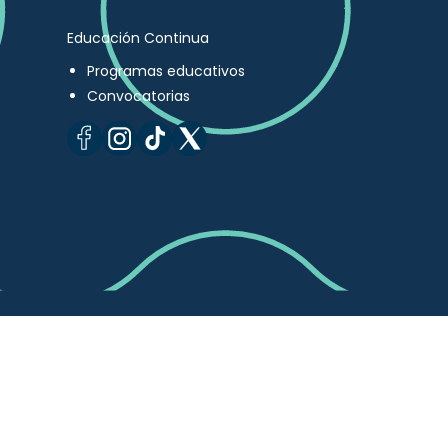
Educación Continua
Programas educativos
Convocatorias