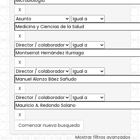
Comenzar nueva busqueda
Mostrar filtros avanzados