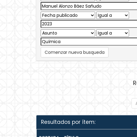
Comenzar nueva busqueda
R
Resultados por ítem: