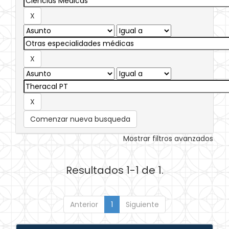
Comenzar nueva busqueda
Mostrar filtros avanzados
Resultados 1-1 de 1.
Anterior
1
Siguiente