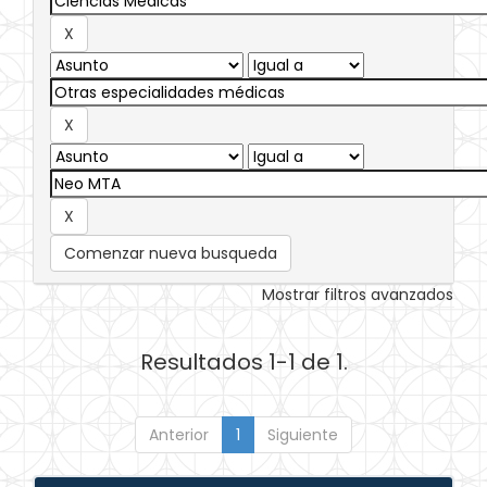
Comenzar nueva busqueda
Mostrar filtros avanzados
Resultados 1-1 de 1.
Anterior
1
Siguiente