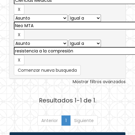
Comenzar nueva busqueda
Mostrar filtros avanzados
Resultados 1-1 de 1.
Anterior
1
Siguiente