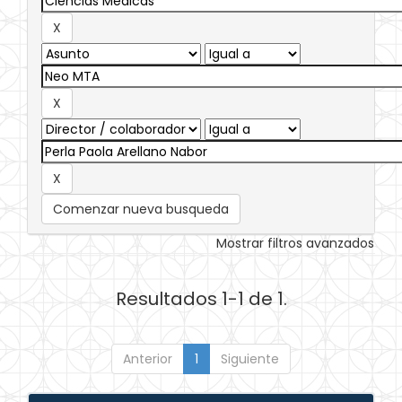
Comenzar nueva busqueda
Mostrar filtros avanzados
Resultados 1-1 de 1.
Anterior
1
Siguiente