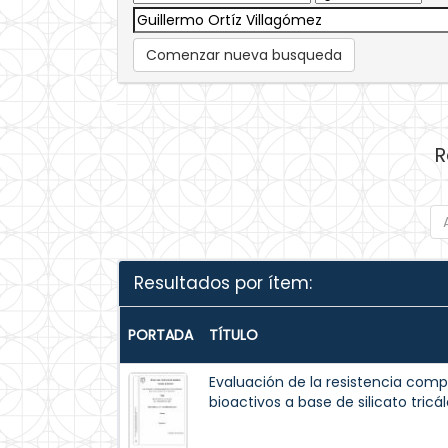
Comenzar nueva busqueda
R
Resultados por ítem:
PORTADA
TÍTULO
Evaluación de la resistencia comp
bioactivos a base de silicato tricál