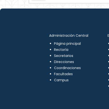
Administración Central
Página principal
Rectoría
Secretarios
Direcciones
Coordinaciones
Facultades
Campus