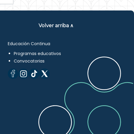
Volver arriba ∧
Educación Continua
Programas educativos
Convocatorias