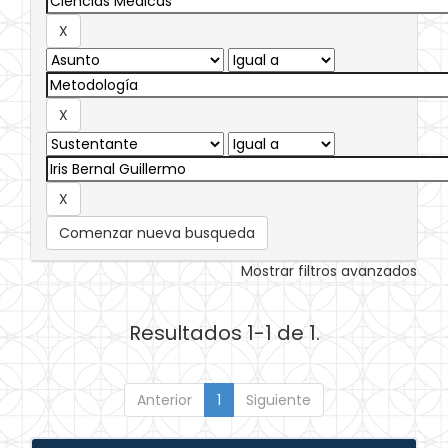
Comenzar nueva busqueda
Mostrar filtros avanzados
Resultados 1-1 de 1.
Anterior
1
Siguiente