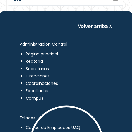
Volver arriba ∧
Administración Central
Página principal
Rectoría
Secretarios
Direcciones
Coordinaciones
Facultades
Campus
Enlaces
Correo de Empleados UAQ