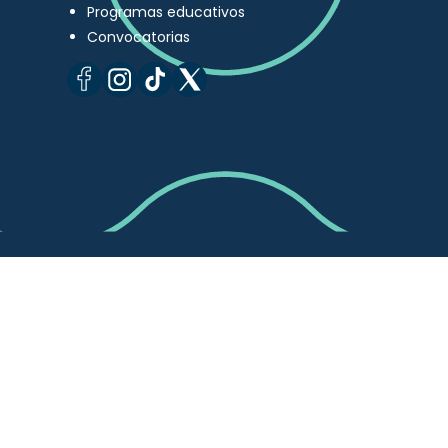
Programas educativos
Convocatorias