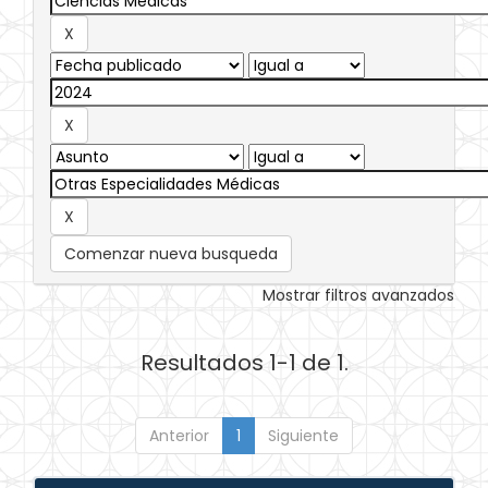
Comenzar nueva busqueda
Mostrar filtros avanzados
Resultados 1-1 de 1.
Anterior
1
Siguiente