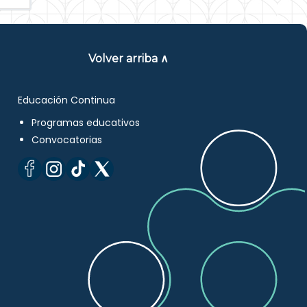
Volver arriba ∧
Educación Continua
Programas educativos
Convocatorias