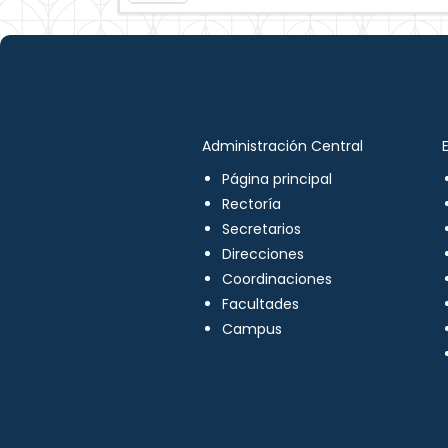
Administración Central
Página principal
Rectoría
Secretarios
Direcciones
Coordinaciones
Facultades
Campus