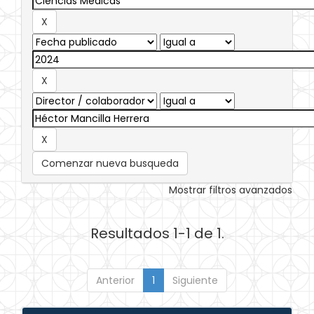
Comenzar nueva busqueda
Mostrar filtros avanzados
Resultados 1-1 de 1.
Anterior
1
Siguiente