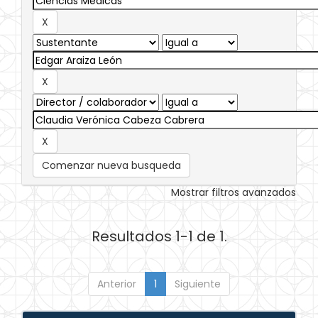
Comenzar nueva busqueda
Mostrar filtros avanzados
Resultados 1-1 de 1.
Anterior
1
Siguiente