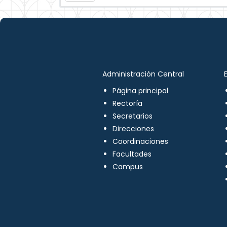
Administración Central
Página principal
Rectoría
Secretarios
Direcciones
Coordinaciones
Facultades
Campus