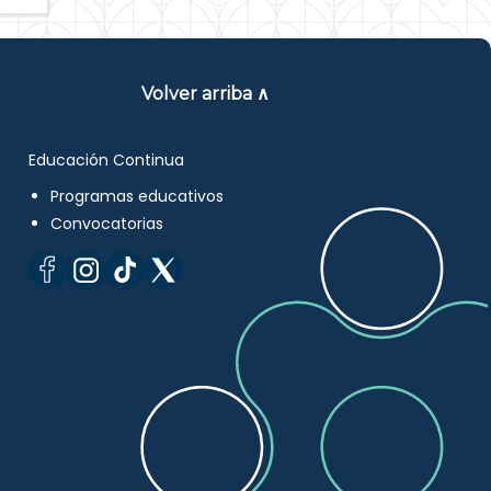
Volver arriba ∧
Educación Continua
Programas educativos
Convocatorias