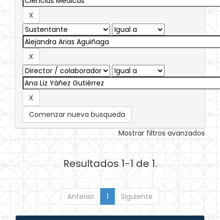
Comenzar nueva busqueda
Mostrar filtros avanzados
Resultados 1-1 de 1.
Anterior
1
Siguiente