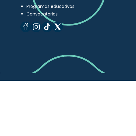
Programas educativos
Convocatorias