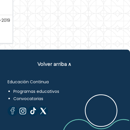
-2019
Volver arriba ∧
Educación Continua
Programas educativos
Convocatorias