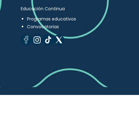
Educación Continua
Programas educativos
Convocatorias