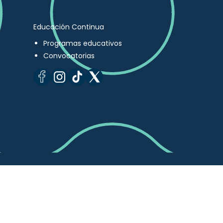
Educación Continua
Programas educativos
Convocatorias