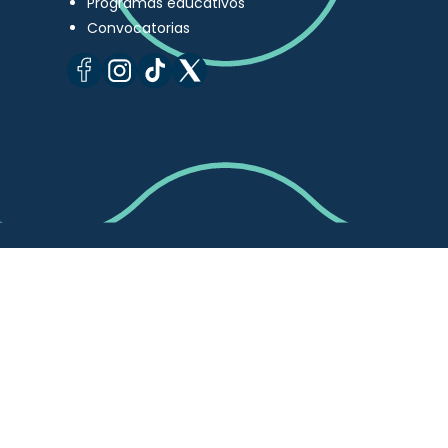
Programas educativos
Convocatorias