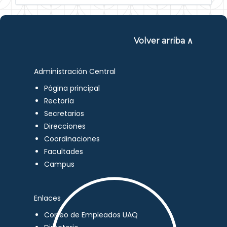
Volver arriba ∧
Administración Central
Página principal
Rectoría
Secretarios
Direcciones
Coordinaciones
Facultades
Campus
Enlaces
Correo de Empleados UAQ