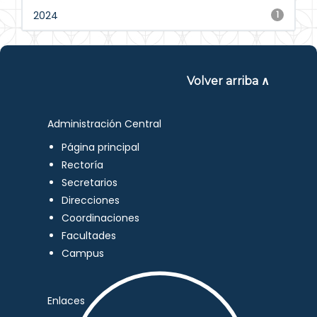
2024
1
Volver arriba ∧
Administración Central
Página principal
Rectoría
Secretarios
Direcciones
Coordinaciones
Facultades
Campus
Enlaces