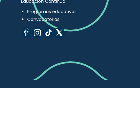
Educación Continua
Programas educativos
Convocatorias