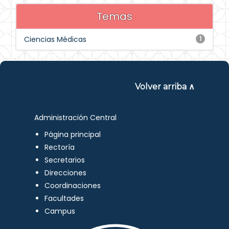
Temas
Ciencias Médicas
1
Volver arriba ∧
Administración Central
Página principal
Rectoría
Secretarios
Direcciones
Coordinaciones
Facultades
Campus