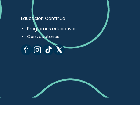
Educación Continua
Programas educativos
Convocatorias