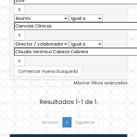
Comenzar nueva busqueda
Mostrar filtros avanzados
Resultados 1-1 de 1.
Anterior
1
Siguiente