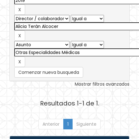
Comenzar nueva busqueda
Mostrar filtros avanzados
Resultados 1-1 de 1.
Anterior
1
Siguiente