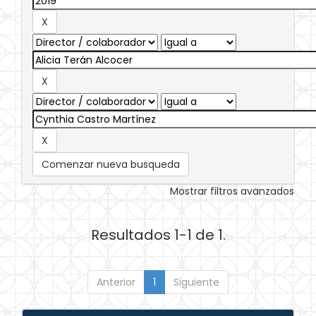
Comenzar nueva busqueda
Mostrar filtros avanzados
Resultados 1-1 de 1.
Anterior
1
Siguiente