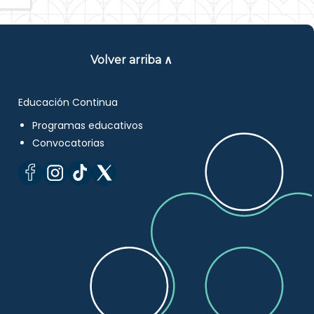
Volver arriba ∧
Educación Continua
Programas educativos
Convocatorias