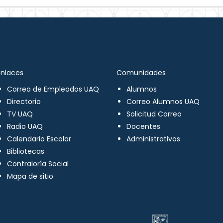
Enlaces
Comunidades
Correo de Empleados UAQ
Alumnos
Directorio
Correo Alumnos UAQ
TV UAQ
Solicitud Correo
Radio UAQ
Docentes
Calendario Escolar
Administrativos
Bibliotecas
Contraloría Social
Mapa de sitio