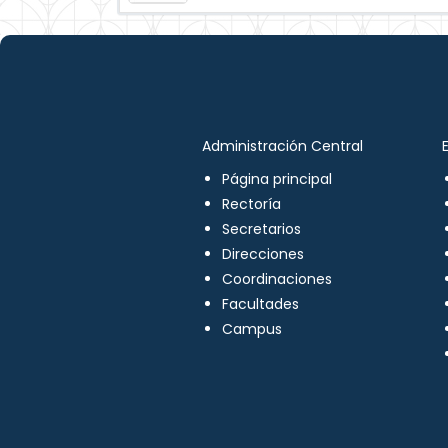
Administración Central
Página principal
Rectoría
Secretarios
Direcciones
Coordinaciones
Facultades
Campus