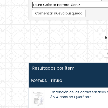
Comenzar nueva busqueda
R
Resultados por ítem:
PORTADA
TÍTULO
Obtención de las características 
3 y 4 años en Querétaro.