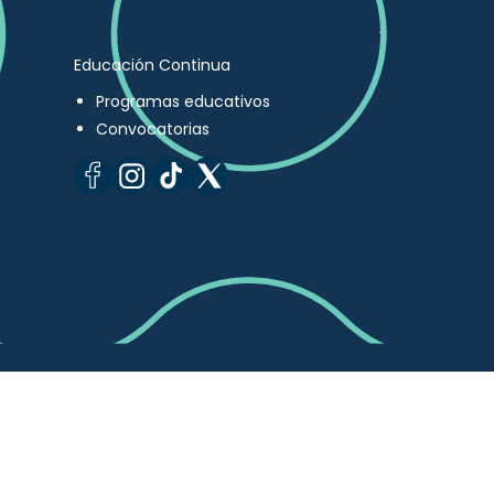
Educación Continua
Programas educativos
Convocatorias