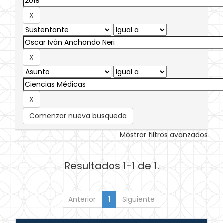
Comenzar nueva busqueda
Mostrar filtros avanzados
Resultados 1-1 de 1.
Anterior
1
Siguiente