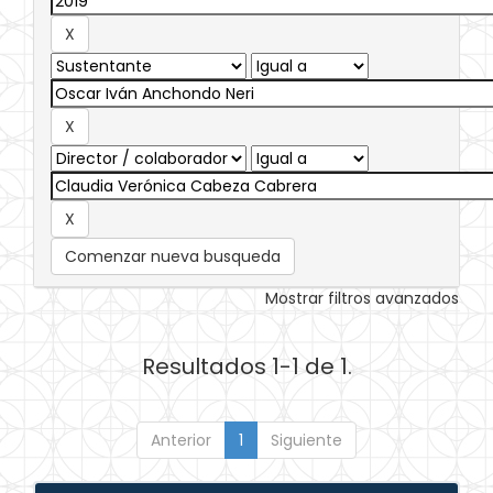
Comenzar nueva busqueda
Mostrar filtros avanzados
Resultados 1-1 de 1.
Anterior
1
Siguiente