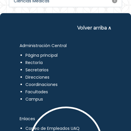
Ciencias Médicas
1
Volver arriba ∧
Administración Central
Página principal
Rectoría
Secretarios
Direcciones
Coordinaciones
Facultades
Campus
Enlaces
Correo de Empleados UAQ