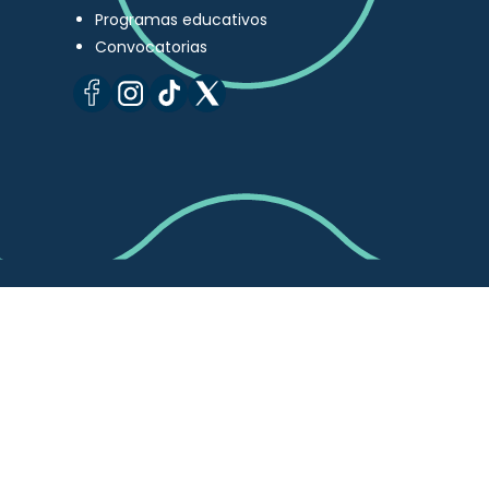
Programas educativos
Convocatorias