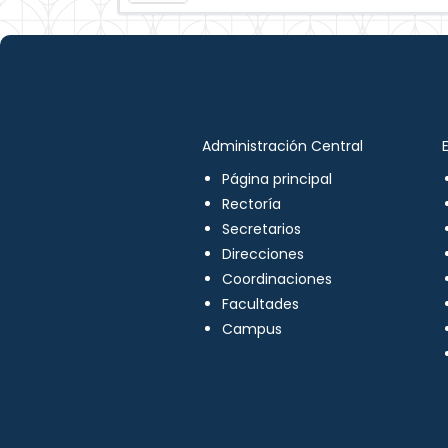
Administración Central
Página principal
Rectoría
Secretarios
Direcciones
Coordinaciones
Facultades
Campus