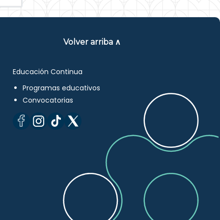
Volver arriba ∧
Educación Continua
Programas educativos
Convocatorias