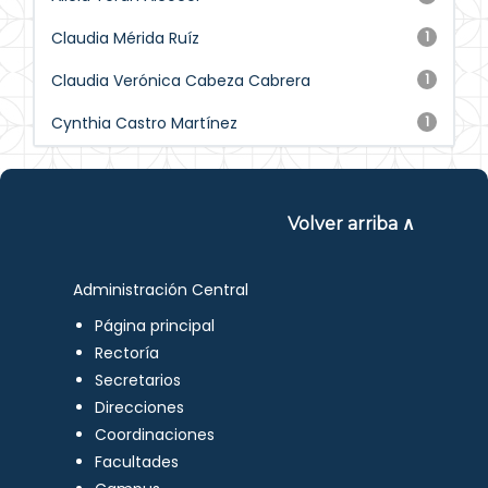
Claudia Mérida Ruíz
1
Claudia Verónica Cabeza Cabrera
1
Cynthia Castro Martínez
1
Volver arriba ∧
Administración Central
Página principal
Rectoría
Secretarios
Direcciones
Coordinaciones
Facultades