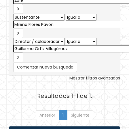
Comenzar nueva busqueda
Mostrar filtros avanzados
Resultados 1-1 de 1.
Anterior
1
Siguiente